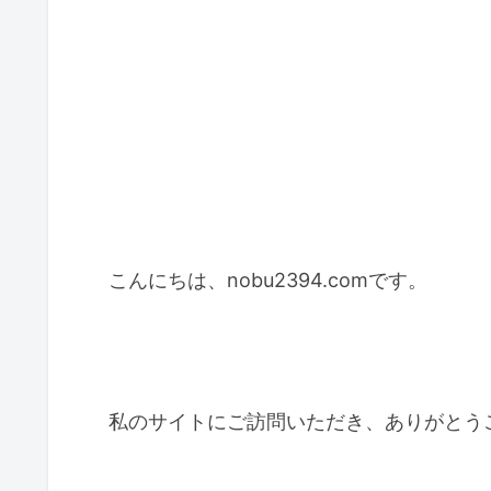
こんにちは、nobu2394.comです。
私のサイトにご訪問いただき、ありがとう