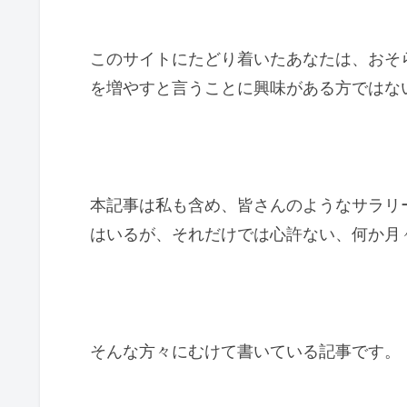
このサイトにたどり着いたあなたは、おそ
を増やすと言うことに興味がある方ではな
本記事は私も含め、皆さんのようなサラリ
はいるが、それだけでは心許ない、何か月
そんな方々にむけて書いている記事です。