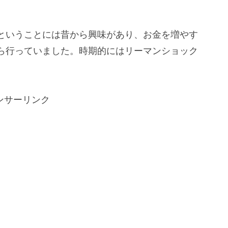
ということには昔から興味があり、お金を増やす
ら行っていました。時期的にはリーマンショック
ンサーリンク