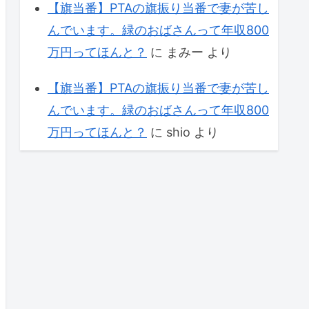
【旗当番】PTAの旗振り当番で妻が苦し
んでいます。緑のおばさんって年収800
万円ってほんと？
に
まみー
より
【旗当番】PTAの旗振り当番で妻が苦し
んでいます。緑のおばさんって年収800
万円ってほんと？
に
shio
より