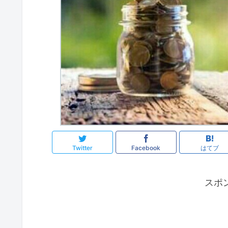
Twitter
Facebook
はてブ
スポ