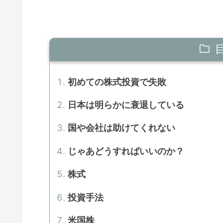
初めての株式投資で失敗
日本は明らかに衰退している
国や会社は助けてくれない
じゃあどうすればいいのか？
株式
投資手法
米国株