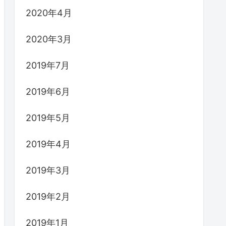
2020年4月
2020年3月
2019年7月
2019年6月
2019年5月
2019年4月
2019年3月
2019年2月
2019年1月