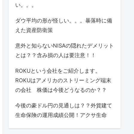
い。。。
ダウ平均の形が怪しい。。。暴落時に備
えた資産防衛策
意外と知らないNISAの隠れたデメリット
とは？？含み損の人は要注意！！
ROKUという会社をご紹介します。
ROKUはアメリカのストリーミング端末
の会社 株価は今後どうなるのか？？
今後の豪ドル円の見通しは？？外貨建て
生命保険の運用成績公開！アクサ生命