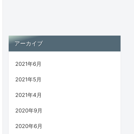
アーカイブ
2021年6月
2021年5月
2021年4月
2020年9月
2020年6月