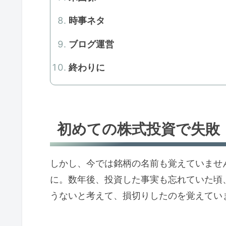
時事ネタ
ブログ運営
終わりに
初めての株式投資で失敗
しかし、今では銘柄の名前も覚えていませ
に。数年後、投資した事実も忘れていた頃
うないと考えて、損切りしたのを覚えてい