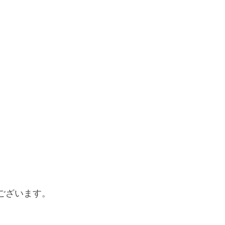
ございます。