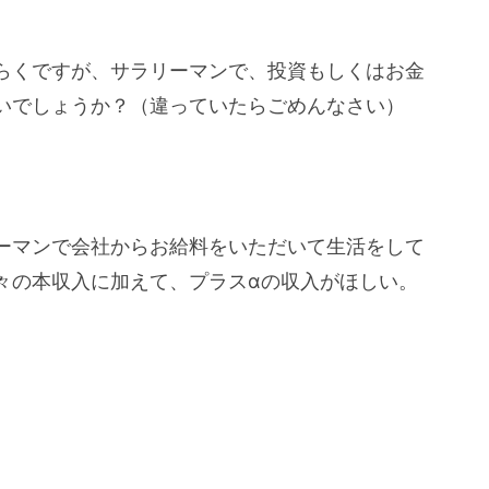
らくですが、サラリーマンで、投資もしくはお金
いでしょうか？（違っていたらごめんなさい）
ーマンで会社からお給料をいただいて生活をして
々の本収入に加えて、プラスαの収入がほしい。