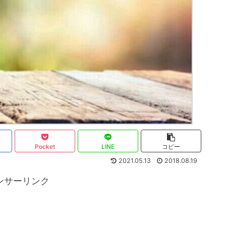
Pocket
LINE
コピー
2021.05.13
2018.08.19
ンサーリンク