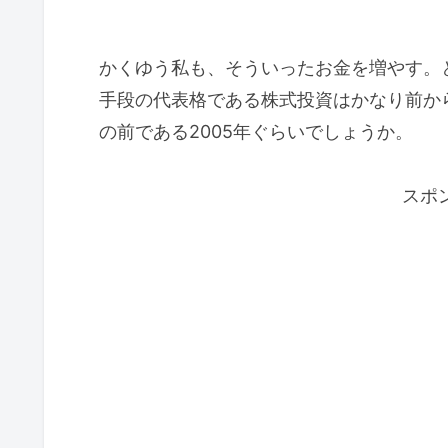
かくゆう私も、そういったお金を増やす。
手段の代表格である株式投資はかなり前か
の前である2005年ぐらいでしょうか。
スポ