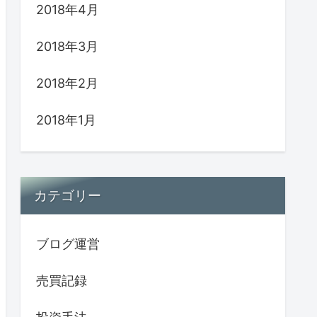
2018年4月
2018年3月
2018年2月
2018年1月
カテゴリー
ブログ運営
売買記録