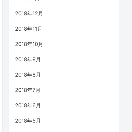
2018年12月
2018年11月
2018年10月
2018年9月
2018年8月
2018年7月
2018年6月
2018年5月