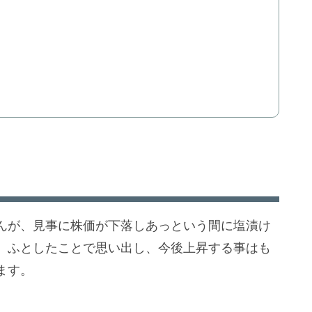
んが、見事に株価が下落しあっという間に塩漬け
、ふとしたことで思い出し、今後上昇する事はも
ます。