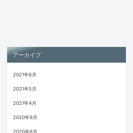
アーカイブ
2021年6月
2021年5月
2021年4月
2020年9月
2020年6月