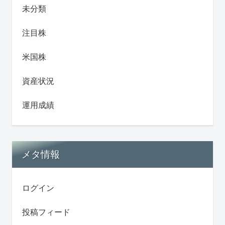
未分類
注目株
米国株
資産状況
運用成績
メタ情報
ログイン
投稿フィード