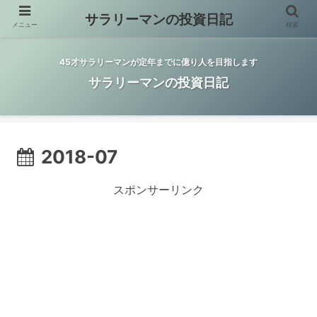
サラリーマンの投資日記
メニュー
検索
45才サラリーマンが定年までに億り人を目指します
サラリーマンの投資日記
2018-07
スポンサーリンク