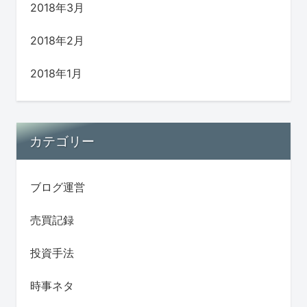
2018年3月
2018年2月
2018年1月
カテゴリー
ブログ運営
売買記録
投資手法
時事ネタ