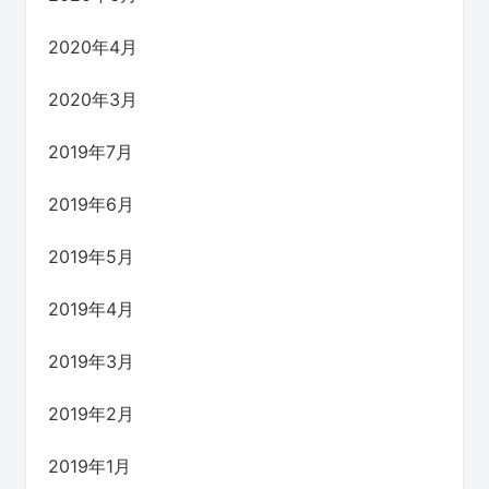
2020年4月
2020年3月
2019年7月
2019年6月
2019年5月
2019年4月
2019年3月
2019年2月
2019年1月