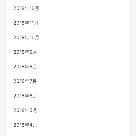
2018年12月
2018年11月
2018年10月
2018年9月
2018年8月
2018年7月
2018年6月
2018年5月
2018年4月