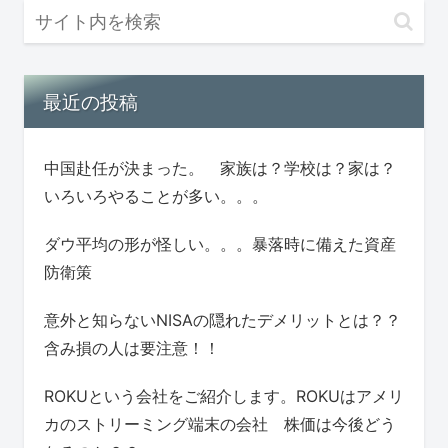
最近の投稿
中国赴任が決まった。 家族は？学校は？家は？
いろいろやることが多い。。。
ダウ平均の形が怪しい。。。暴落時に備えた資産
防衛策
意外と知らないNISAの隠れたデメリットとは？？
含み損の人は要注意！！
ROKUという会社をご紹介します。ROKUはアメリ
カのストリーミング端末の会社 株価は今後どう