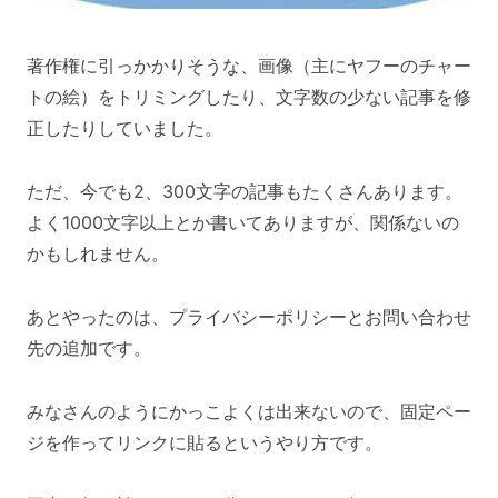
著作権に引っかかりそうな、画像（主にヤフーのチャー
トの絵）をトリミングしたり、文字数の少ない記事を修
正したりしていました。
ただ、今でも2、300文字の記事もたくさんあります。
よく1000文字以上とか書いてありますが、関係ないの
かもしれません。
あとやったのは、プライバシーポリシーとお問い合わせ
先の追加です。
みなさんのようにかっこよくは出来ないので、固定ペー
ジを作ってリンクに貼るというやり方です。