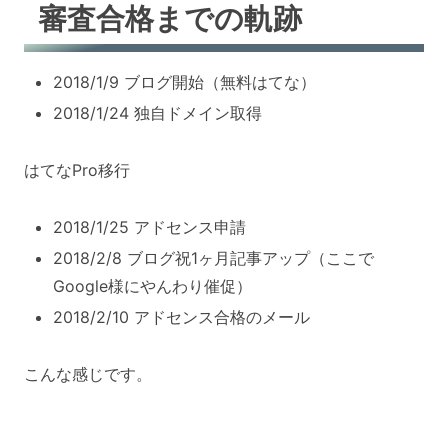
審査合格までの軌跡
2018/1/9 ブログ開始（無料はてな）
2018/1/24 独自ドメイン取得
はてなPro移行
2018/1/25 アドセンス申請
2018/2/8 ブログ祝1ヶ月記事アップ（ここで
Google様にやんわり催促）
2018/2/10 アドセンス合格のメール
こんな感じです。