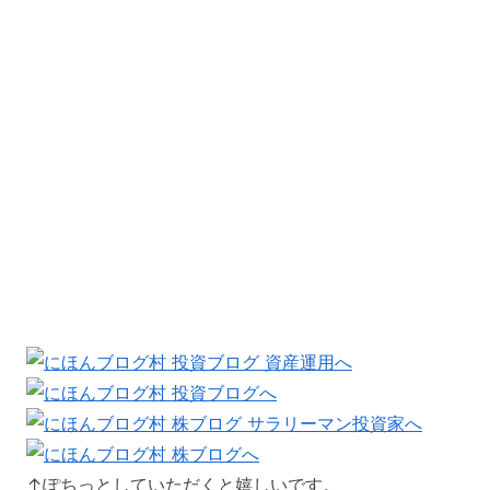
↑ぽちっとしていただくと嬉しいです。