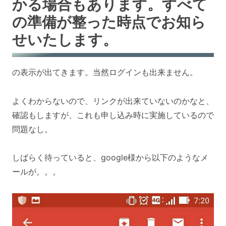
かる場合もあります。すべて
の準備が整った時点でお知ら
せいたします。
の表示が出てきます。当然ログインも出来ません。
よくわからないので、リンクが出来ていないのかなと、
確認もしますが、これも申し込み時に実施しているので
問題なし。
しばらく待っていると、google様から以下のようなメ
ールが。。。