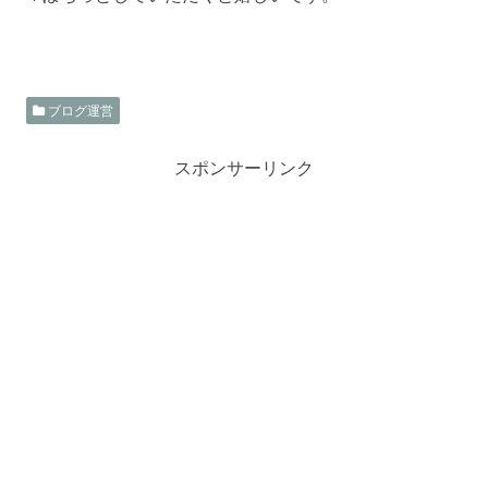
ブログ運営
スポンサーリンク