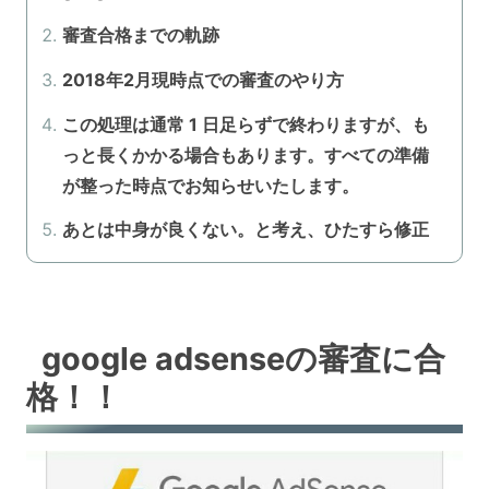
審査合格までの軌跡
2018年2月現時点での審査のやり方
この処理は通常 1 日足らずで終わりますが、も
っと長くかかる場合もあります。すべての準備
が整った時点でお知らせいたします。
あとは中身が良くない。と考え、ひたすら修正
google adsenseの審査に合
格！！