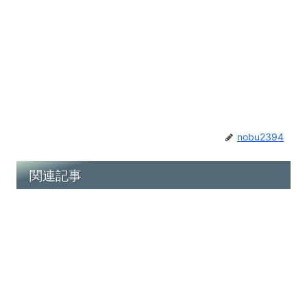
nobu2394
関連記事