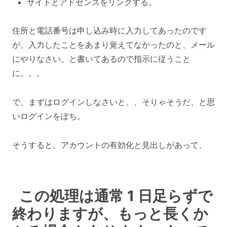
サイトとアドセンスをリンクする。
住所と電話番号は申し込み時に入力してあったのです
が、入力したことをあまり覚えてなかったのと、メール
にやりなさい。と書いてあるので指示に従うこと
に。。。
で、まずはログインしなさいと、、そりゃそうだ、と思
いログインをぽち。
そうすると、アカウントの有効化と見出しがあって、
この処理は通常 1 日足らずで
終わりますが、もっと長くか