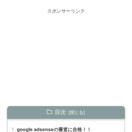
スポンサーリンク
目次
google adsenseの審査に合格！！