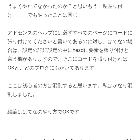
うまくやれてなかったのか？と思いもう一度貼り付
け。。。でもやったことは同じ。
アドセンスのヘルプには必ずすべてのページにコードに
張り付けてくださいと書いてあるのに対し、はてなの場
合は、設定の詳細設定の中にhesdに要素を張り付けと
言う欄がありますので、そこにコードを張り付ければ
OKと、どのブログにもかいてあります。
ここは初心者の方は混乱すると思います。私はかなり混
乱しました。
結論ははてなのやり方でOKです。