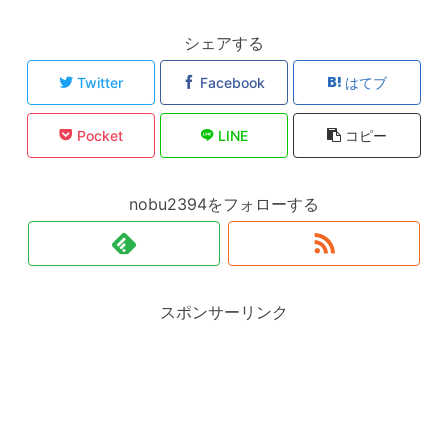
シェアする
Twitter
Facebook
はてブ
Pocket
LINE
コピー
nobu2394をフォローする
スポンサーリンク