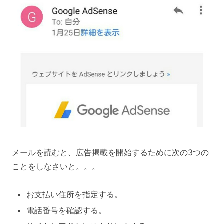
メールを読むと、広告掲載を開始するために次の3つの
ことをしなさいと。。。
お支払い住所を指定する。
電話番号を確認する。