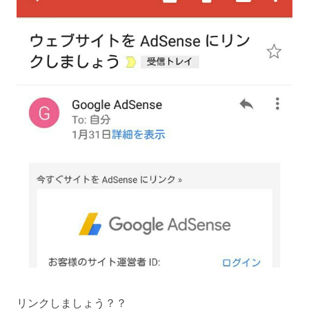
リンクしましょう？？