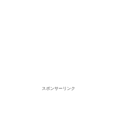
スポンサーリンク