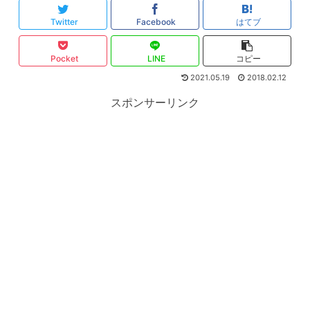
Twitter
Facebook
はてブ
Pocket
LINE
コピー
2021.05.19
2018.02.12
スポンサーリンク