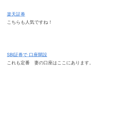
楽天証券
こちらも人気ですね！
SBI証券で 口座開設
これも定番 妻の口座はここにあります。