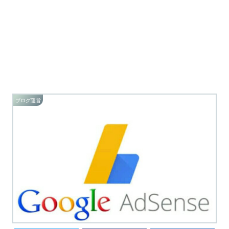
ブログ運営