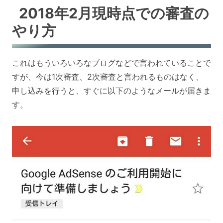
2018年2月現時点での審査の
やり方
これはもういろいろなブログなどで言われていることで
すが、今は1次審査、2次審査と言われるものはなく、
申し込みを行うと、すぐに以下のようなメールが届きま
す。