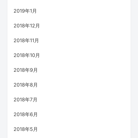
2019年1月
2018年12月
2018年11月
2018年10月
2018年9月
2018年8月
2018年7月
2018年6月
2018年5月