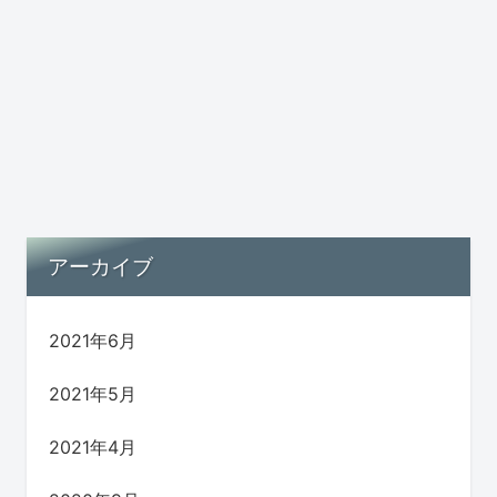
アーカイブ
2021年6月
2021年5月
2021年4月