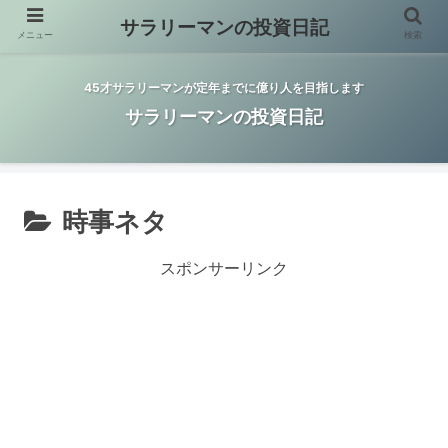
サラリーマンの投資日記
メニュー
検索
45才サラリーマンが定年までに億り人を目指します
サラリーマンの投資日記
時事ネタ
スポンサーリンク