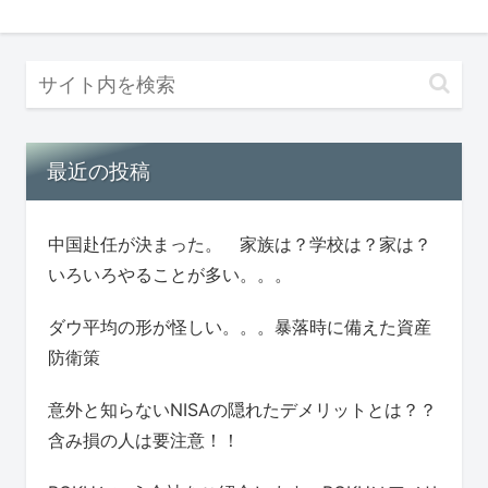
最近の投稿
中国赴任が決まった。 家族は？学校は？家は？
いろいろやることが多い。。。
ダウ平均の形が怪しい。。。暴落時に備えた資産
防衛策
意外と知らないNISAの隠れたデメリットとは？？
含み損の人は要注意！！