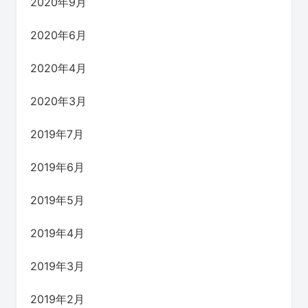
2020年9月
2020年6月
2020年4月
2020年3月
2019年7月
2019年6月
2019年5月
2019年4月
2019年3月
2019年2月