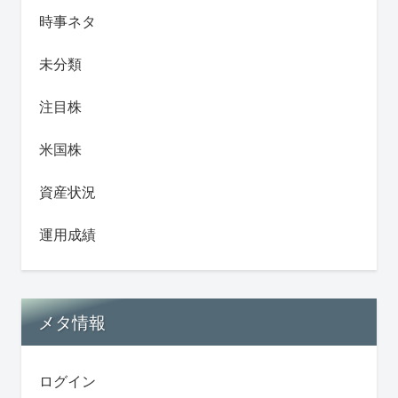
時事ネタ
未分類
注目株
米国株
資産状況
運用成績
メタ情報
ログイン