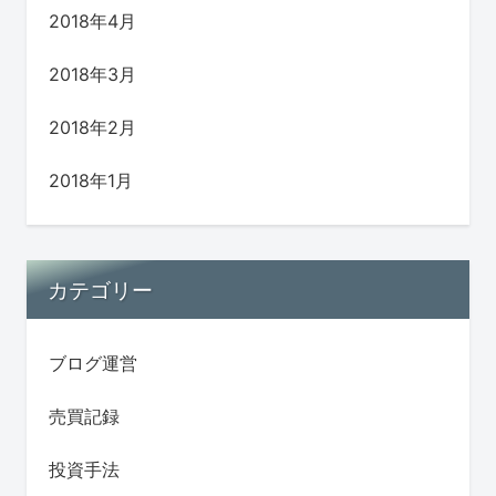
2018年4月
2018年3月
2018年2月
2018年1月
カテゴリー
ブログ運営
売買記録
投資手法