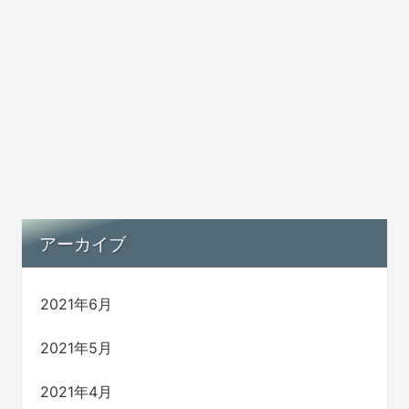
アーカイブ
2021年6月
2021年5月
2021年4月