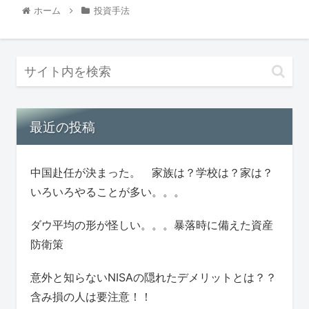
ホーム
投資手法
最近の投稿
中国赴任が決まった。 家族は？学校は？家は？
いろいろやることが多い。。。
ダウ平均の形が怪しい。。。暴落時に備えた資産
防衛策
意外と知らないNISAの隠れたデメリットとは？？
含み損の人は要注意！！