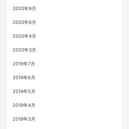
2020年9月
2020年6月
2020年4月
2020年3月
2019年7月
2019年6月
2019年5月
2019年4月
2019年3月