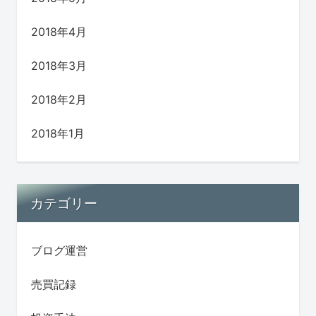
2018年4月
2018年3月
2018年2月
2018年1月
カテゴリー
ブログ運営
売買記録