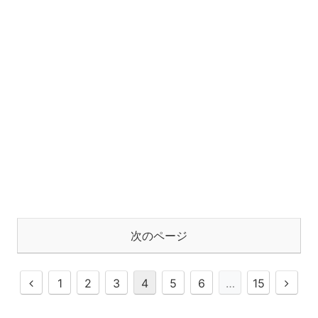
次のページ
1
2
3
4
5
6
…
15