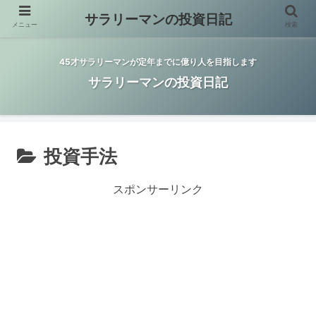
サラリーマンの投資日記
メニュー
検索
45才サラリーマンが定年までに億り人を目指します
サラリーマンの投資日記
投資手法
スポンサーリンク