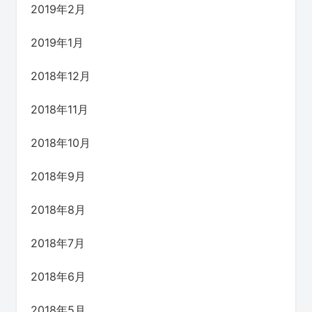
2019年2月
2019年1月
2018年12月
2018年11月
2018年10月
2018年9月
2018年8月
2018年7月
2018年6月
2018年5月