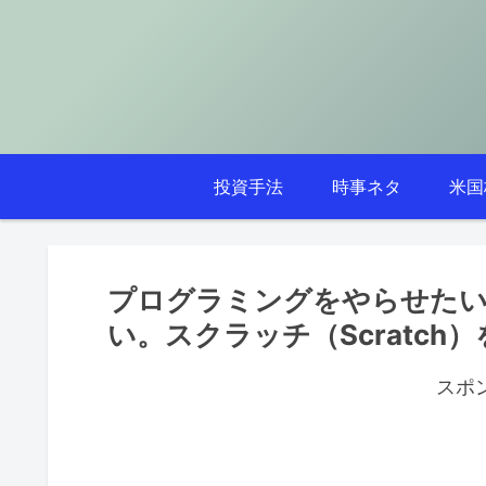
投資手法
時事ネタ
米国
プログラミングをやらせたい
い。スクラッチ（Scratch
スポ