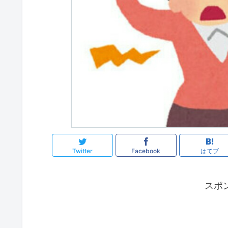
Twitter
Facebook
はてブ
スポ