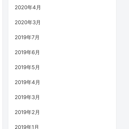
2020年4月
2020年3月
2019年7月
2019年6月
2019年5月
2019年4月
2019年3月
2019年2月
2019年1月