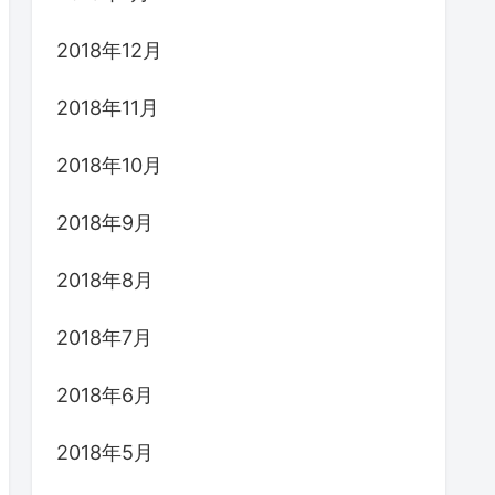
2018年12月
2018年11月
2018年10月
2018年9月
2018年8月
2018年7月
2018年6月
2018年5月