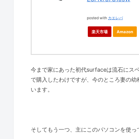
posted with
カエレバ
楽天市場
Amazon
今まで家にあった初代surfaceは流石
で購入したわけですが、今のところ妻の幼
います。
そしてもう一つ、主にこのパソコンを使っ