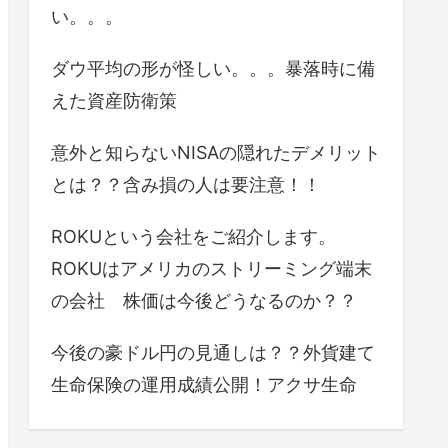
い。。。
ダウ平均の形が怪しい。。。暴落時に備
えた資産防衛策
意外と知らないNISAの隠れたデメリット
とは？？含み損の人は要注意！！
ROKUという会社をご紹介します。
ROKUはアメリカのストリーミング端末
の会社 株価は今後どうなるのか？？
今後の豪ドル円の見通しは？？外貨建て
生命保険の運用成績公開！アクサ生命