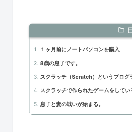
１ヶ月前にノートパソコンを購入
8歳の息子です。
スクラッチ（Scratch）というプロ
スクラッチで作られたゲームをしてい
息子と妻の戦いが始まる。