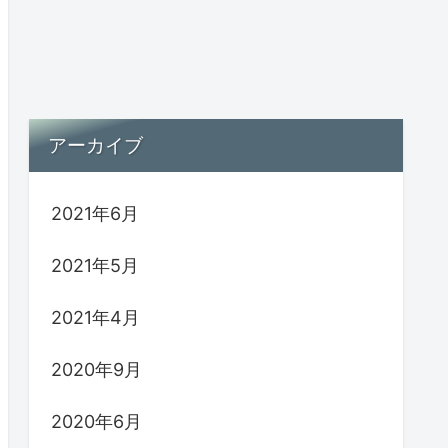
アーカイブ
2021年6月
2021年5月
2021年4月
2020年9月
2020年6月