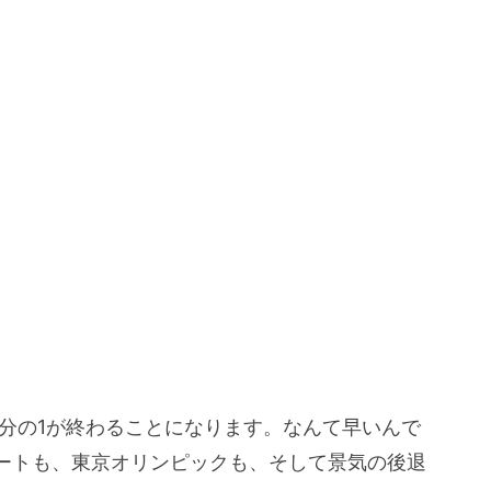
4分の1が終わることになります。なんて早いんで
ートも、東京オリンピックも、そして景気の後退