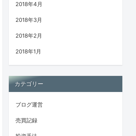
2018年4月
2018年3月
2018年2月
2018年1月
カテゴリー
ブログ運営
売買記録