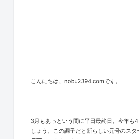
こんにちは、nobu2394.comです。
3月もあっという間に平日最終日。今年も
しょう。この調子だと新らしい元号のスタ