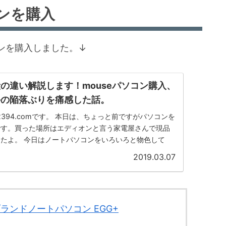
ンを購入
ンを購入しました。↓
の違い解説します！mouseパソコン購入、
手の陥落ぶりを痛感した話。
2394.comです。 本日は、ちょっと前ですがパソコンを
です。買った場所はエディオンと言う家電屋さんで現品
たよ。 今日はノートパソコンをいろいろと物色して
2019.03.07
ブランドノートパソコン EGG+