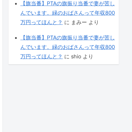
【旗当番】PTAの旗振り当番で妻が苦し
んでいます。緑のおばさんって年収800
万円ってほんと？
に
まみー
より
【旗当番】PTAの旗振り当番で妻が苦し
んでいます。緑のおばさんって年収800
万円ってほんと？
に
shio
より