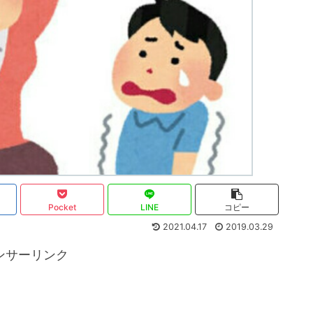
Pocket
LINE
コピー
2021.04.17
2019.03.29
ンサーリンク