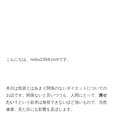
こんにちは、nobu2394.comです。
本日は投資とはあまり関係のないダイエットについての
お話です。関係ないと言いつつも、人間にとって、
痩せ
たい！
という欲求は無視できないほど強いもので、当然
健康、見た目にも影響を及ぼします。