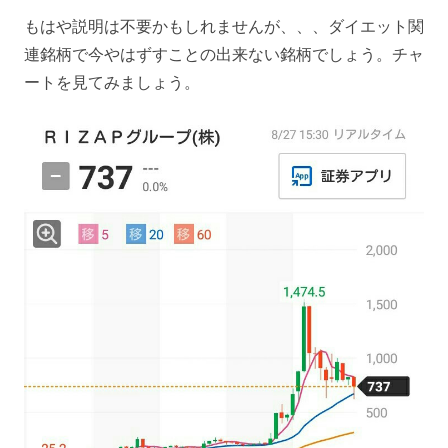
もはや説明は不要かもしれませんが、、、ダイエット関
連銘柄で今やはずすことの出来ない銘柄でしょう。チャ
ートを見てみましょう。