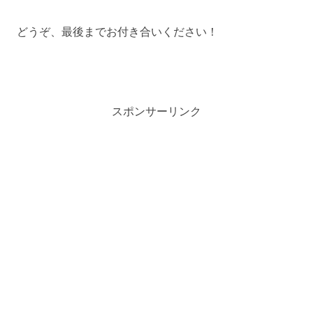
どうぞ、最後までお付き合いください！
スポンサーリンク