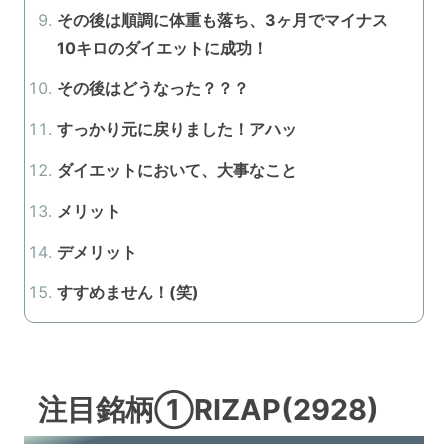
その後は順調に体重も落ち、3ヶ月でマイナス
10キロのダイエットに成功！
その後はどうなった？？？
すっかり元に戻りました！アハッ
ダイエットにおいて、大事なこと
メリット
デメリット
すすめません！(笑)
注目銘柄①RIZAP(2928)