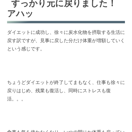
すっかり元に戻りました！
アハッ
ダイエットに成功し、徐々に炭水化物を摂取する生活に
戻す訳ですが、見事に戻した分だけ体重が増額していく
という感じです。
ちょうどダイエットが終了してまもなく、仕事も徐々に
戻りはじめ、残業も復活し、同時にストレスも復
活。。。