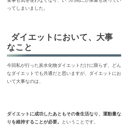
食事も気を使わなくなり、いつの間にか体重も戻ってい
ってしまいました。
ダイエットにおいて、大事
なこと
今回私が行った炭水化物ダイエットだけに限らず、どん
なダイエットでも共通だと思いますが、ダイエットにお
いて大事なのは、
ダイエットに成功したあともその食生活なり、運動量な
りを維持することが必要。
ということです。