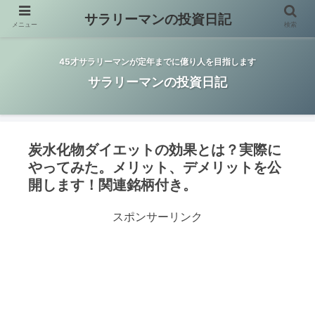
サラリーマンの投資日記
メニュー
検索
45才サラリーマンが定年までに億り人を目指します
サラリーマンの投資日記
炭水化物ダイエットの効果とは？実際に
やってみた。メリット、デメリットを公
開します！関連銘柄付き。
スポンサーリンク