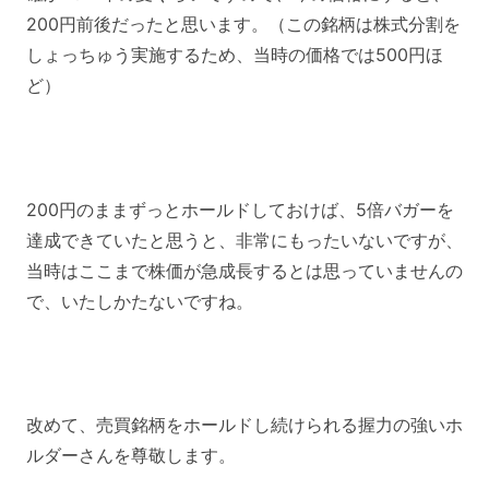
200円前後だったと思います。（この銘柄は株式分割を
しょっちゅう実施するため、当時の価格では500円ほ
ど）
200円のままずっとホールドしておけば、5倍バガーを
達成できていたと思うと、非常にもったいないですが、
当時はここまで株価が急成長するとは思っていませんの
で、いたしかたないですね。
改めて、売買銘柄をホールドし続けられる握力の強いホ
ルダーさんを尊敬します。