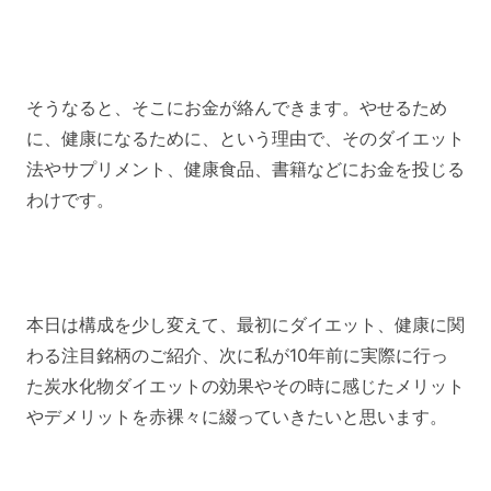
そうなると、そこにお金が絡んできます。やせるため
に、健康になるために、という理由で、そのダイエット
法やサプリメント、健康食品、書籍などにお金を投じる
わけです。
本日は構成を少し変えて、最初にダイエット、健康に関
わる注目銘柄のご紹介、次に私が10年前に実際に行っ
た炭水化物ダイエットの効果やその時に感じたメリット
やデメリットを赤裸々に綴っていきたいと思います。