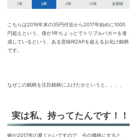
こちらは2016年末の35円付近から2017年始めに1000
円超えという、僅か1年ちょっとでトリプルバガーを達
成しているという、ある意味RIZAPを超えるお化け銘柄
です。
なぜこの銘柄を注目銘柄に上げたかというと、、、、
実は私、持ってたんです！！
確か2017年の夏ぐらいですので、今の価格にすると、