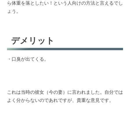
ら体重を落としたい！という人向けの方法と言えるでし
ょう。
デメリット
・口臭が出てくる。
これは当時の彼女（今の妻）に言われました。自分では
よく分からないのであれですが、貴重な意見です。