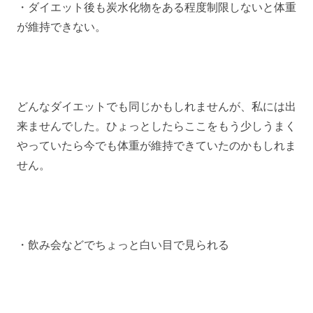
・ダイエット後も炭水化物をある程度制限しないと体重
が維持できない。
どんなダイエットでも同じかもしれませんが、私には出
来ませんでした。ひょっとしたらここをもう少しうまく
やっていたら今でも体重が維持できていたのかもしれま
せん。
・飲み会などでちょっと白い目で見られる