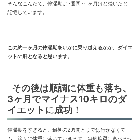
そんなこんだで、停滞期は3週間～1ヶ月ほど続いたと
記憶しています。
この約一ヶ月の停滞期をいかに乗り越えるかが、ダイエ
ットの肝となると思います。
その後は順調に体重も落ち、
3ヶ月でマイナス10キロのダ
イエットに成功！
停滞期をすぎると、最初の2週間とまでは行かなくて
も、徐々に体重は落ちていきます。当然糖質は食べませ