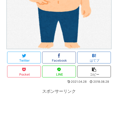
Twitter
Facebook
はてブ
Pocket
LINE
コピー
2021.04.28
2018.08.28
スポンサーリンク