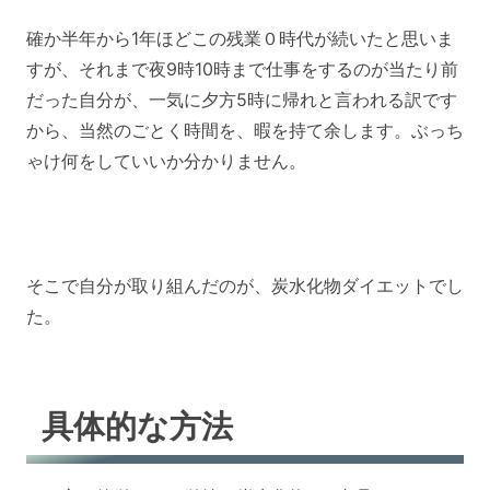
確か半年から1年ほどこの残業０時代が続いたと思いま
すが、それまで夜9時10時まで仕事をするのが当たり前
だった自分が、一気に夕方5時に帰れと言われる訳です
から、当然のごとく時間を、暇を持て余します。ぶっち
ゃけ何をしていいか分かりません。
そこで自分が取り組んだのが、炭水化物ダイエットでし
た。
具体的な方法