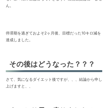
ん。
停滞期を過ぎておよそ2ヶ月後、目標だった10キロ減を
達成しました。
その後はどうなった？？？
さて、気になるダイエット後ですが、、、結論から申し
上げますと、、