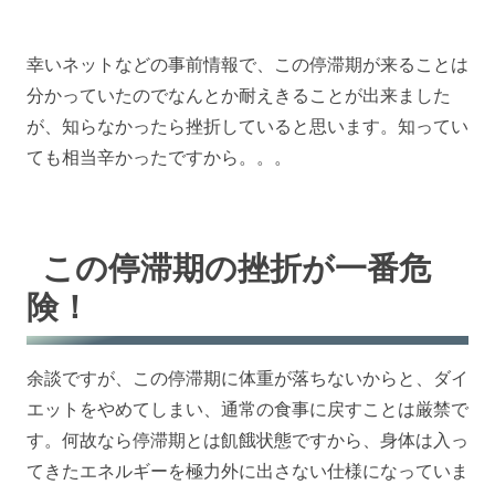
幸いネットなどの事前情報で、この停滞期が来ることは
分かっていたのでなんとか耐えきることが出来ました
が、知らなかったら挫折していると思います。知ってい
ても相当辛かったですから。。。
この停滞期の挫折が一番危
険！
余談ですが、この停滞期に体重が落ちないからと、ダイ
エットをやめてしまい、通常の食事に戻すことは厳禁で
す。何故なら停滞期とは飢餓状態ですから、身体は入っ
てきたエネルギーを極力外に出さない仕様になっていま