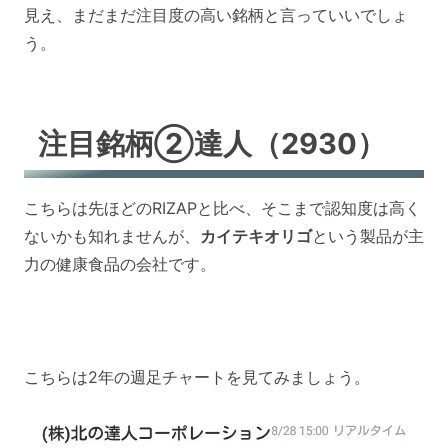
見え、まだまだ注目度の高い銘柄と言っていいでしょ
う。
注目銘柄②達人（2930）
こちらは先ほどのRIZAPと比べ、そこまで認知度は高く
ないかも知れませんが、
カイテキオリゴ
という製品が主
力の健康食品の会社です。
こちらは2年の週足チャートを見てみましょう。