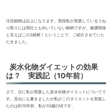
注目銘柄は以上になります。普段私が実践しているうね
り取りには両社とも向いていない銘柄ですが、健康関係
と言えばこの2銘柄！ということで、ご紹介させていた
だきました。
炭水化物ダイエットの効果
は？ 実践記（10年前）
さて、次に私が実践した炭水化物ダイエットについてで
す。見出にも書きましたが私がこのダイエットを実践し
たのは約10年前、私が33歳の頃です。