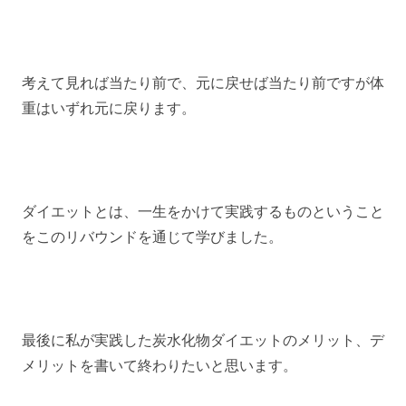
考えて見れば当たり前で、元に戻せば当たり前ですが体
重はいずれ元に戻ります。
ダイエットとは、一生をかけて実践するものということ
をこのリバウンドを通じて学びました。
最後に私が実践した炭水化物ダイエットのメリット、デ
メリットを書いて終わりたいと思います。