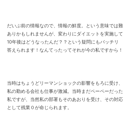
だいぶ前の情報なので、情報の鮮度。という意味では難
ありかもしれませんが、変わりにダイエットを実施して
10年後はどうなったんだ？？という疑問にもバッチリ
答えられます！なんてったってそれが今の私ですから！
当時はちょうどリーマンショックの影響をもろに受け、
私の勤める会社も仕事が激減。当時まだペーペーだった
私ですが、当然私の部署もそのあおりを受け、その対応
として残業０が命じられます。