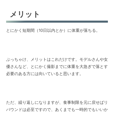
メリット
とにかく短期間（10日以内とか）に体重が落ちる。
ぶっちゃけ、メリットはこれだけです。モデルさんや女
優さんなど、とにかく撮影までに体重を大急ぎで落とす
必要のある方には向いていると思います。
ただ、繰り返しになりますが、食事制限を元に戻せばリ
バウンドは必至ですので、あくまでも一時的でもいいか