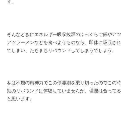
す。
そんなときにエネルギー吸収抜群のふっくらご飯やアツ
アツラーメンなどを食べようものなら、即体に吸収され
てしまい、たちまちリバウンドしてしまうでしょう。
私は不屈の精神力でこの停滞期を乗り切ったのでこの時
期のリバウンドは体験していませんが、理屈は合ってる
と思います。