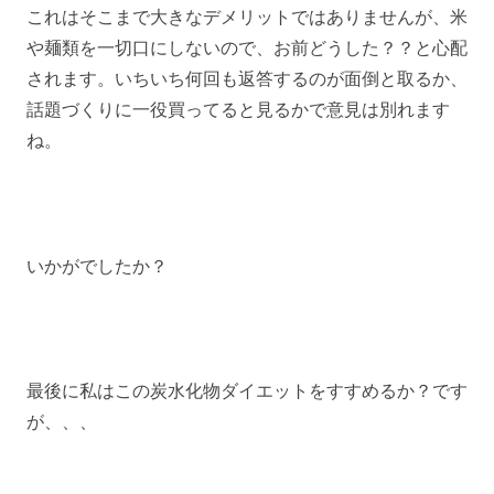
これはそこまで大きなデメリットではありませんが、米
や麺類を一切口にしないので、お前どうした？？と心配
されます。いちいち何回も返答するのが面倒と取るか、
話題づくりに一役買ってると見るかで意見は別れます
ね。
いかがでしたか？
最後に私はこの炭水化物ダイエットをすすめるか？です
が、、、