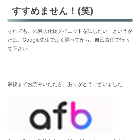
すすめません！(笑)
それでもこの炭水化物ダイエットを試したい！というか
たは、Google先生でよく調べてから、自己責任で行っ
て下さい。
最後までお読みいただき、ありがとうございました！